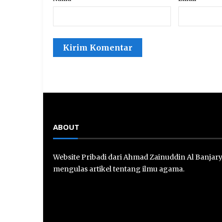
ABOUT
Website Pribadi dari Ahmad Zainuddin Al Banjar
mengulas artikel tentang ilmu agama.