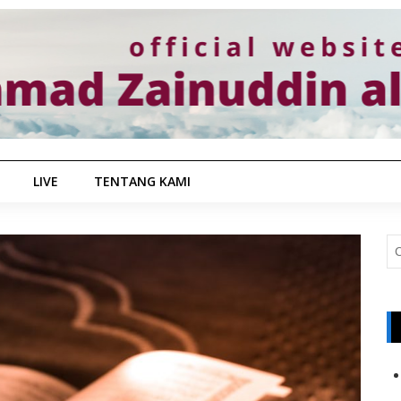
LIVE
TENTANG KAMI