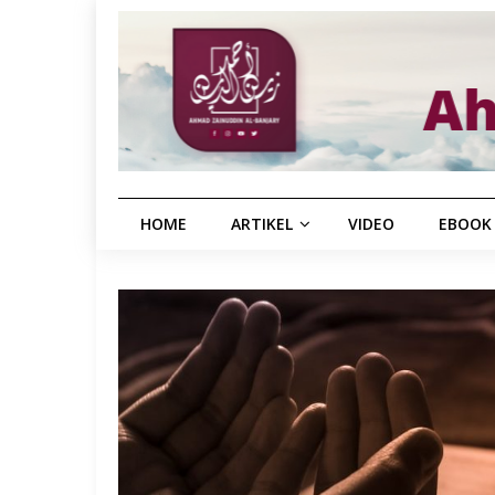
HOME
ARTIKEL
VIDEO
EBOOK