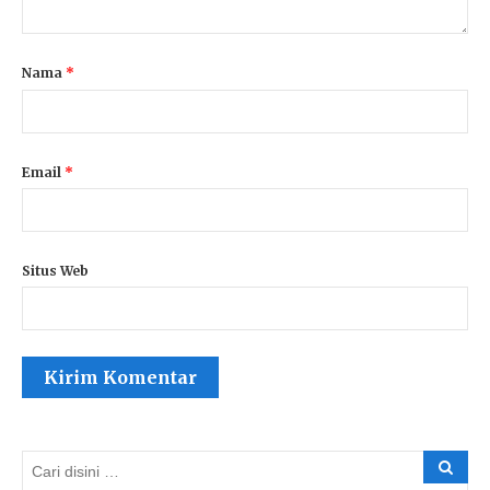
Nama
*
Email
*
Situs Web