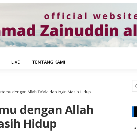
LIVE
TENTANG KAMI
ertemu dengan Allah Ta’ala dan Ingin Masih Hidup
emu dengan Allah
asih Hidup