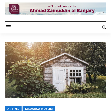
ARTIKEL
KELUARGA MUSLIM