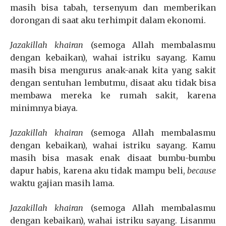
masih bisa tabah, tersenyum dan memberikan
dorongan di saat aku terhimpit dalam ekonomi.
Jazakillah khairan
(semoga Allah membalasmu
dengan kebaikan), wahai istriku sayang.
Kamu
masih bisa mengurus anak-anak kita yang sakit
dengan sentuhan lembutmu, disaat aku tidak bisa
membawa mereka ke rumah sakit, karena
minimnya biaya.
Jazakillah khairan
(semoga Allah membalasmu
dengan kebaikan), wahai istriku sayang.
Kamu
masih bisa masak enak disaat bumbu-bumbu
dapur habis, karena aku tidak mampu beli,
because
waktu gajian masih lama.
Jazakillah khairan
(semoga Allah membalasmu
dengan kebaikan), wahai istriku sayang.
Lisanmu