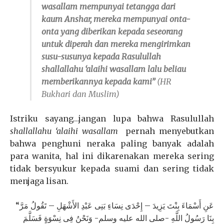
wasallam
mempunyai tetangga dari
kaum Anshar, mereka mempunyai onta-
onta yang diberikan kepada seseorang
untuk diperah dan mereka mengirimkan
susu-susunya kepada Rasulullah
shallallahu ‘alaihi wasallam
lalu beliau
memberikannya kepada kami”
(HR
Bukhari dan Muslim)
Istriku sayang…jangan lupa bahwa Rasulullah
shallallahu ‘alaihi wasallam
pernah menyebutkan
bahwa penghuni neraka paling banyak adalah
para wanita, hal ini dikarenakan mereka sering
tidak bersyukur kepada suami dan sering tidak
menjaga lisan.
“عَنِ أَسْمَاءَ بِنْتَ يَزِيدَ – إِحْدَى نِسَاءِ بَنِى عَبْدِ الأَشْهَلِ – تَقُولُ مَرَّ
بِنَا رَسُولُ اللَّهِ -صلى الله عليه وسلم- وَنَحْنُ فِى نِسْوَةٍ فَسَلَّمَ