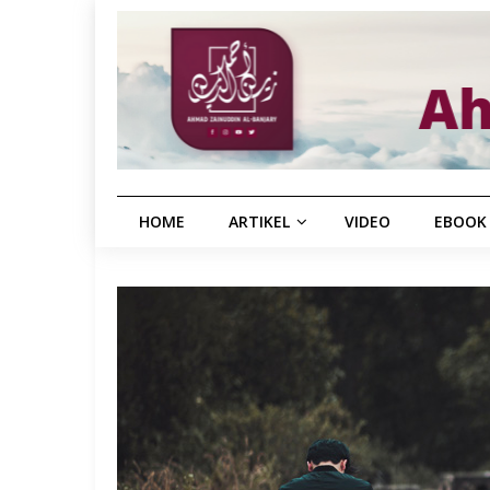
HOME
ARTIKEL
VIDEO
EBOOK