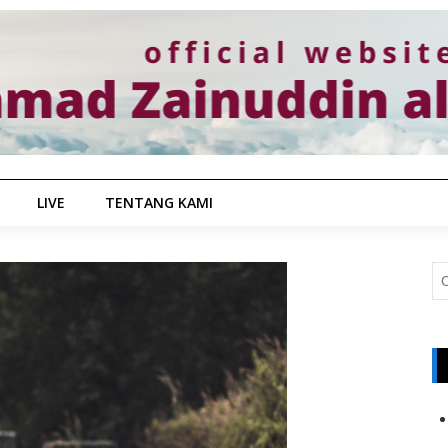
LIVE
TENTANG KAMI