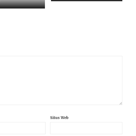
Situs Web