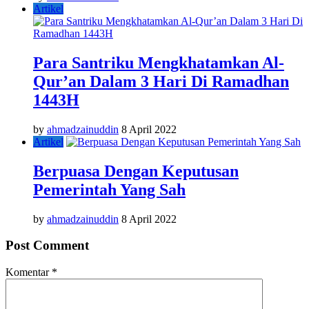
Artikel
Para Santriku Mengkhatamkan Al-
Qur’an Dalam 3 Hari Di Ramadhan
1443H
by
ahmadzainuddin
8 April 2022
Artikel
Berpuasa Dengan Keputusan
Pemerintah Yang Sah
by
ahmadzainuddin
8 April 2022
Post Comment
Komentar
*