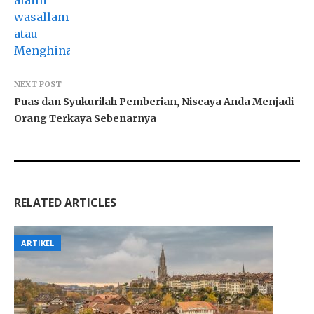
NEXT POST
Puas dan Syukurilah Pemberian, Niscaya Anda Menjadi
Orang Terkaya Sebenarnya
RELATED ARTICLES
ARTIKEL