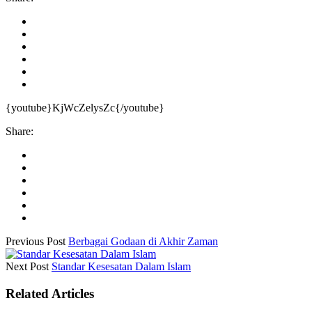
{youtube}KjWcZelysZc{/youtube}
Share:
Previous Post
Berbagai Godaan di Akhir Zaman
Next Post
Standar Kesesatan Dalam Islam
Related Articles