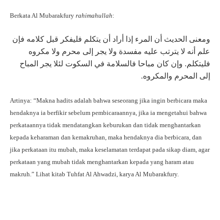
Berkata Al Mubarakfury
rahimahullah
:
ومعنى الحديث أن المرء إذا أراد أن يتكلم فليفكر قبل كلامه فإن
علم أنه لا يترتب عليه مفسدة ولا يجر إلى محرم ولا مكروه
فليتكلم. وإن كان مباحا فالسلامة في السكوت لئلا يجر المباح
إلى المحرم والمكروه.
Artinya: “Makna hadits adalah bahwa seseorang jika ingin berbicara maka
hendaknya ia berfikir sebelum pembicaraannya, jika ia mengetahui bahwa
perkataannya tidak mendatangkan keburukan dan tidak menghantarkan
kepada keharaman dan kemakruhan, maka hendaknya dia berbicara, dan
jika perkataan itu mubah, maka keselamatan terdapat pada sikap diam, agar
perkataan yang mubah tidak menghantarkan kepada yang haram atau
makruh.” Lihat kitab Tuhfat Al Ahwadzi, karya Al Mubarakfury.