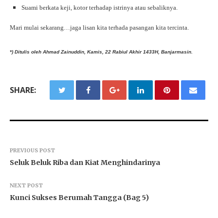
Suami berkata keji, kotor terhadap istrinya atau sebaliknya.
Mari mulai sekarang…jaga lisan kita terhada pasangan kita tercinta.
*) Ditulis oleh Ahmad Zainuddin,
Kamis, 22 Rabiul Akhir 1433H, Banjarmasin.
SHARE:
PREVIOUS POST
Seluk Beluk Riba dan Kiat Menghindarinya
NEXT POST
Kunci Sukses Berumah Tangga (Bag 5)