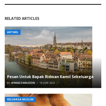
RELATED ARTICLES
ARTIKEL
Pesan Untuk Bapak Ridwan Kamil Sekeluarga
BY
AHMADZAINUDDIN
18 JUNI 2022
KELUARGA MUSLIM