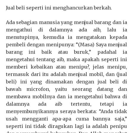
Jual beli seperti ini menghancurkan berkah.
Ada sebagian manusia yang menjual barang dan ia
mengathui di dalamnya ada aib, lalu ia
menutupinya, kemudia ia mengatakan kepada
pembeli dengan menipunya: “(Masa) Saya menjual
barang ini baik atau buruk,” padahal ia
mengetahui tentang aib, maka apakah seperti ini
memberi kebaikan atau menipu?, jelas menipu,
termasuk dari itu adalah menjual mobil, dan (jual
beli) ini yang dinamakan dengan jual beli di
bawah microfon, yaitu seorang datang dan
membawa mobilnya dan ia mengetahui bahwa di
dalamnya ada aib tertentu, tetapi ia
menyembunyikannya seraya berkata: “Anda tidak
usah mengganti apa-apa cuma bannya saja,”
seperti ini tidak diragukan lagi ia adalah penipu