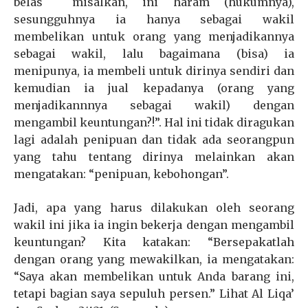
belas misalkan, ini haram (hukumnya),
sesungguhnya ia hanya sebagai wakil
membelikan untuk orang yang menjadikannya
sebagai wakil, lalu bagaimana (bisa) ia
menipunya, ia membeli untuk dirinya sendiri dan
kemudian ia jual kepadanya (orang yang
menjadikannnya sebagai wakil) dengan
mengambil keuntungan?!”. Hal ini tidak diragukan
lagi adalah penipuan dan tidak ada seorangpun
yang tahu tentang dirinya melainkan akan
mengatakan: “penipuan, kebohongan”.
Jadi, apa yang harus dilakukan oleh seorang
wakil ini jika ia ingin bekerja dengan mengambil
keuntungan? Kita katakan: “Bersepakatlah
dengan orang yang mewakilkan, ia mengatakan:
“Saya akan membelikan untuk Anda barang ini,
tetapi bagian saya sepuluh persen.” Lihat Al Liqa’