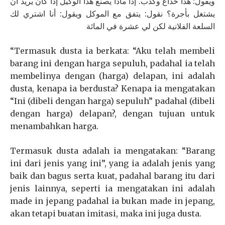
ويقول: هذا خداع وكذب. إذاً ماذا يصنع هذا الوكيل إذا كان يريد أن
يشتغل بأجرة؟ نقول: يتفق مع الموكل ويقول: أنا اشتري لك
السلعة الفلانية لكن لي عشرة في المائة
“Termasuk dusta ia berkata: “Aku telah membeli
barang ini dengan harga sepuluh, padahal ia telah
membelinya dengan (harga) delapan, ini adalah
dusta, kenapa ia berdusta? Kenapa ia mengatakan
“Ini (dibeli dengan harga) sepuluh” padahal (dibeli
dengan harga) delapan?, dengan tujuan untuk
menambahkan harga.
Termasuk dusta adalah ia mengatakan: “Barang
ini dari jenis yang ini”, yang ia adalah jenis yang
baik dan bagus serta kuat, padahal barang itu dari
jenis lainnya, seperti ia mengatakan ini adalah
made in jepang padahal ia bukan made in jepang,
akan tetapi buatan imitasi, maka ini juga dusta.