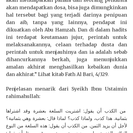
akan mendapatkan pahala dan seorang pendusta
akan mendapatkan dosa, bisa juga dimungkinkan
hal tersebut bagi yang terjadi darinya penipuan
dan aib, tanpa yang lainnya, pendapat ini
dikuatkan oleh Abu Hamzah. Dan di dalam hadits
ini terdapat keutamaan jujur, perintah untuk
melaksanakannya, celaan terhadap dusta dan
perintah untuk menjauhinya dan ia adalah sebab
dihancurkannya berkah, juga menunjukkan
amalan akhirat menghasilkan kebaikan dunia
dan akhirat.” Lihat kitab Fath Al Bari, 4/329.
Penjelasan menarik dari Syeikh Ibnu Ustaimin
rahimahullah:
من الكذب أن يقول: اشتريت السلعة بعشرة وقد اشتراها
بثمانية. هذا كذب، ولماذا كذب؟ لماذا قال: بعشرة وهي بثمانية؟
لأجل أن يزيد الثمن. من الكذب أن يقول: هذه السلعة من النوع