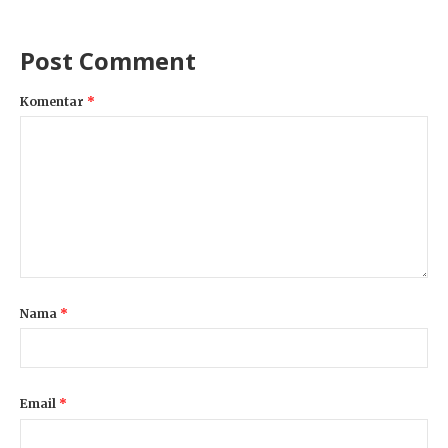
Post Comment
Komentar
*
Nama
*
Email
*