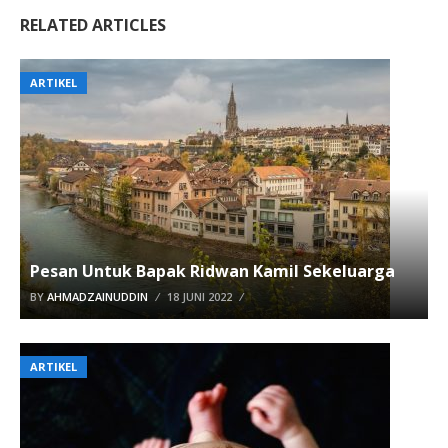
RELATED ARTICLES
ARTIKEL
Pesan Untuk Bapak Ridwan Kamil Sekeluarga
BY
AHMADZAINUDDIN
18 JUNI 2022
ARTIKEL