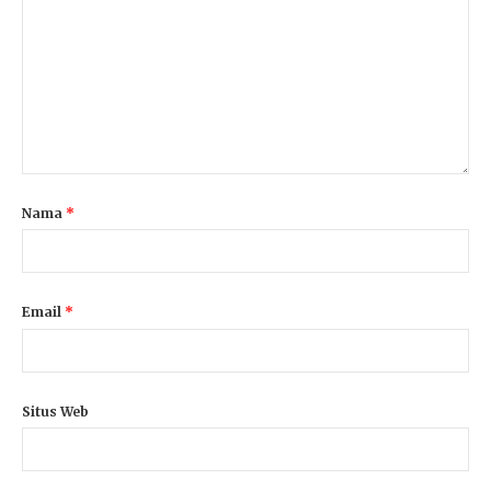
Nama
*
Email
*
Situs Web