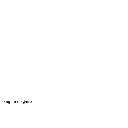
entang ilmu agama.