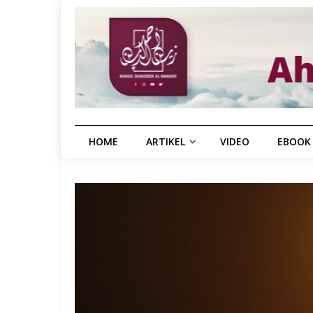
HOME
ARTIKEL
VIDEO
EBOOK