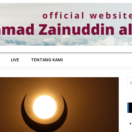
LIVE
TENTANG KAMI