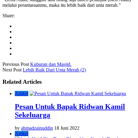
melalui perantaraanmu, maka itu lebih baik dari unta merah.”
Share:
Previous Post
Kuburan dan Masjid.
Next Post
Lebih Baik Dari Unta Merah (2)
Related Articles
Artikel
Pesan Untuk Bapak Ridwan Kamil
Sekeluarga
by
ahmadzainuddin
18 Juni 2022
Artikel