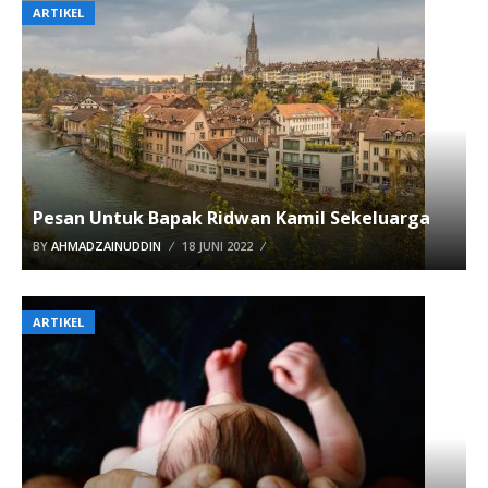
ARTIKEL
Pesan Untuk Bapak Ridwan Kamil Sekeluarga
BY
AHMADZAINUDDIN
18 JUNI 2022
ARTIKEL