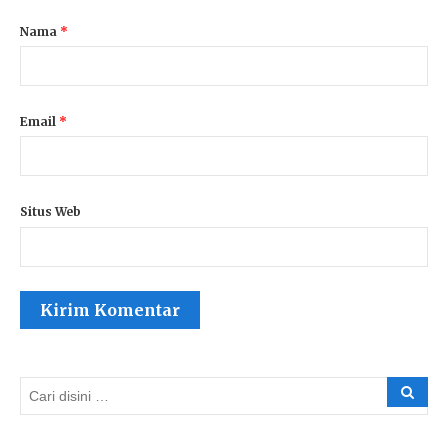
Nama
*
Email
*
Situs Web