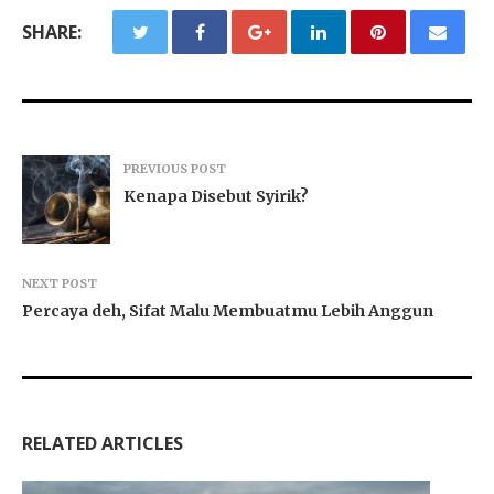
SHARE:
PREVIOUS POST
Kenapa Disebut Syirik?
NEXT POST
Percaya deh, Sifat Malu Membuatmu Lebih Anggun
RELATED ARTICLES