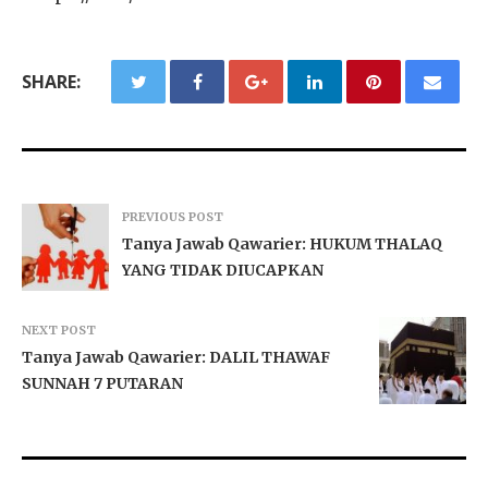
SHARE:
PREVIOUS POST
Tanya Jawab Qawarier: HUKUM THALAQ
YANG TIDAK DIUCAPKAN
NEXT POST
Tanya Jawab Qawarier: DALIL THAWAF
SUNNAH 7 PUTARAN