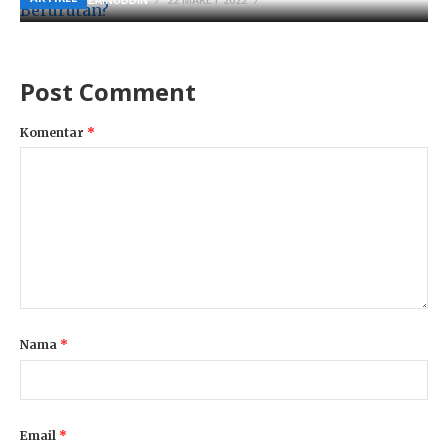
Post Comment
Komentar
*
Nama
*
Email
*