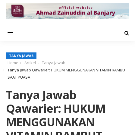
TANYA JAWAB
Home
Artikel
Tanya Jawab
Tanya Jawab Qawarier: HUKUM MENGGUNAKAN VITAMIN RAMBUT
SAAT PUASA
Tanya Jawab
Qawarier: HUKUM
MENGGUNAKAN