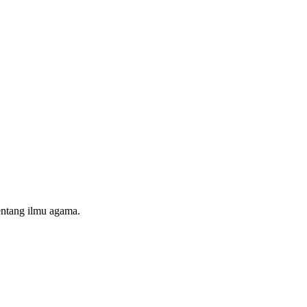
entang ilmu agama.