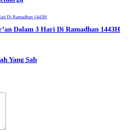
r’an Dalam 3 Hari Di Ramadhan 1443H
ah Yang Sah