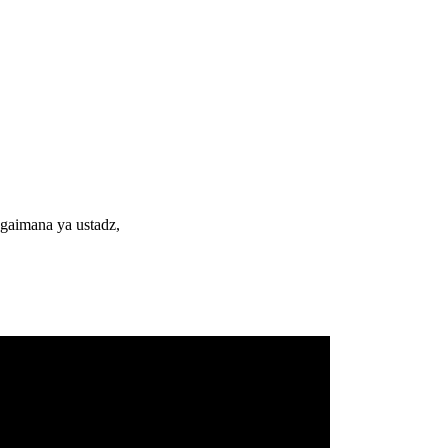
bagaimana ya ustadz,