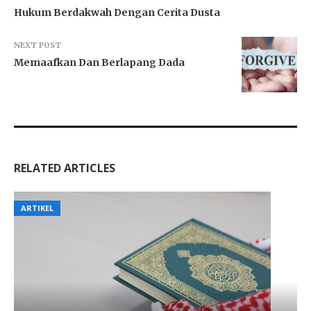
Hukum Berdakwah Dengan Cerita Dusta
NEXT POST
Memaafkan Dan Berlapang Dada
RELATED ARTICLES
ARTIKEL