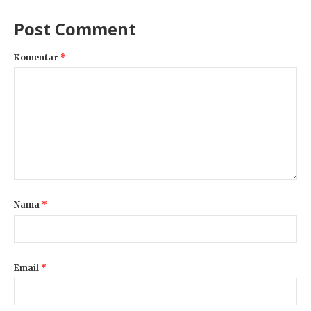
Post Comment
Komentar
*
Nama
*
Email
*