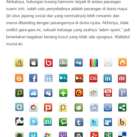
Akibatnya, hubungan kurang harmonis terjadi di antara pasangan
suami istri, salah satu penyebabnya adalah pasangan di dunia maya
(di situs jejaring sosial dan yang semisalnya) lebih romantis dan
mesra dibanding dengan pasangannya di dunia nyata. Akhirnya, tidak
sedikit gara-gara ini, sebuah keluarga yang asalnya “adem ayem,” jadi
berantakan bagaikan benang kusut yang tidak ada ujungnya.
Wallahul
musta’an.