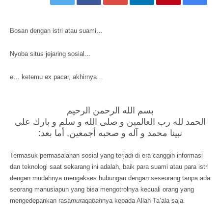
Bosan dengan istri atau suami…
Nyoba situs jejaring sosial…
e… ketemu ex pacar, akhirnya…
بسم الله الرحمن الرحيم
الحمد لله رب العالمين و صلى الله و سلم و بارك على
نبينا محمد و آله و صحبه أجمعين, أما بعد:
Termasuk permasalahan sosial yang terjadi di era canggih informasi
dan teknologi saat sekarang ini adalah, baik para suami atau para istri
dengan mudahnya mengakses hubungan dengan seseorang tanpa ada
seorang manusiapun yang bisa mengotrolnya kecuali orang yang
mengedepankan rasa
muraqabah
nya kepada Allah Ta’ala saja.