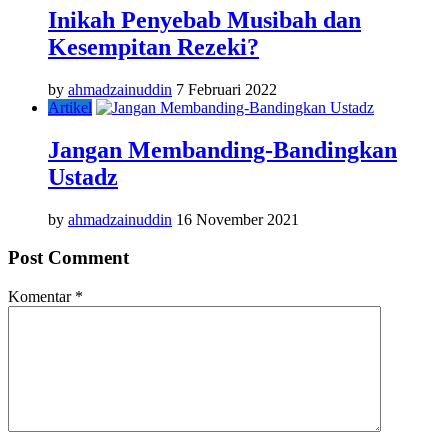
Inikah Penyebab Musibah dan
Kesempitan Rezeki?
by
ahmadzainuddin
7 Februari 2022
Artikel
Jangan Membanding-Bandingkan
Ustadz
by
ahmadzainuddin
16 November 2021
Post Comment
Komentar
*