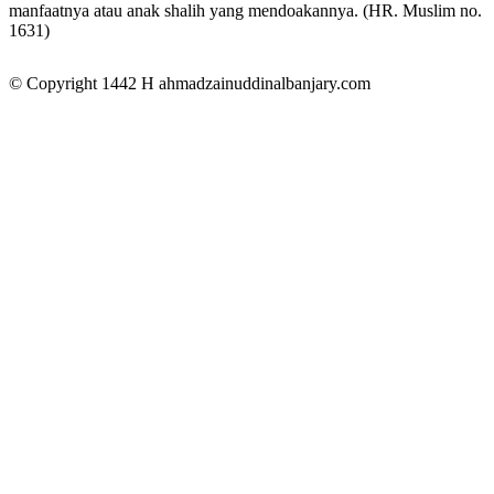
manfaatnya atau anak shalih yang mendoakannya. (HR. Muslim no.
1631)
© Copyright 1442 H
ahmadzainuddinalbanjary.com