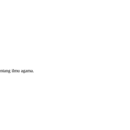
entang ilmu agama.