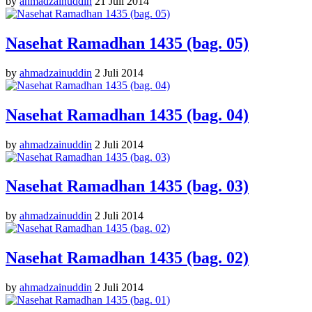
by
ahmadzainuddin
21 Juli 2014
Nasehat Ramadhan 1435 (bag. 05)
by
ahmadzainuddin
2 Juli 2014
Nasehat Ramadhan 1435 (bag. 04)
by
ahmadzainuddin
2 Juli 2014
Nasehat Ramadhan 1435 (bag. 03)
by
ahmadzainuddin
2 Juli 2014
Nasehat Ramadhan 1435 (bag. 02)
by
ahmadzainuddin
2 Juli 2014