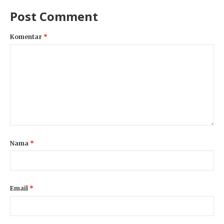
Post Comment
Komentar
*
Nama
*
Email
*