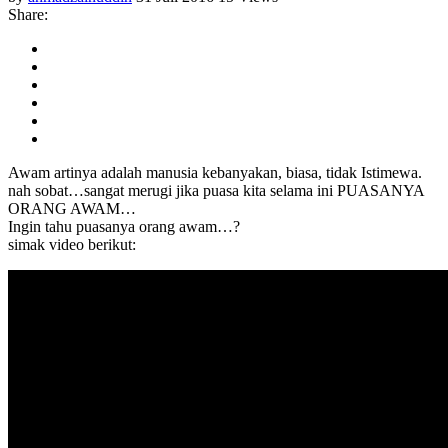
Share:
Awam artinya adalah manusia kebanyakan, biasa, tidak Istimewa.
nah sobat…sangat merugi jika puasa kita selama ini PUASANYA
ORANG AWAM…
Ingin tahu puasanya orang awam…?
simak video berikut: