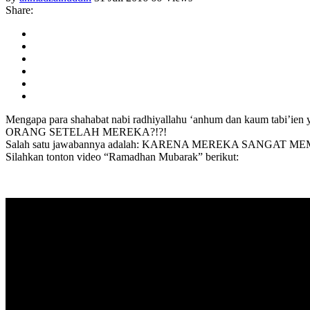
Share:
Mengapa para shahabat nabi radhiyallahu ‘anhum dan kaum
ORANG SETELAH MEREKA?!?!
Salah satu jawabannya adalah: KARENA MEREKA SANGAT 
Silahkan tonton video “Ramadhan Mubarak” berikut: