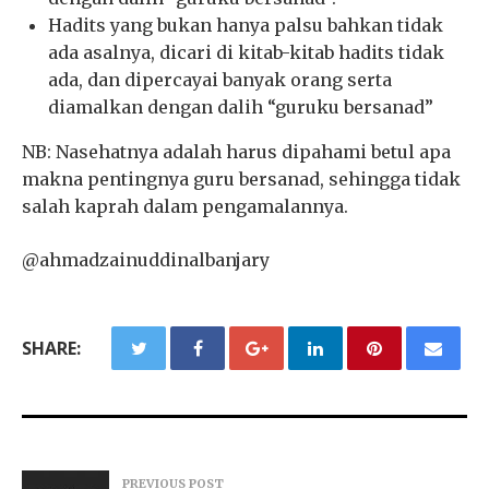
Hadits yang bukan hanya palsu bahkan tidak
ada asalnya, dicari di kitab-kitab hadits tidak
ada, dan dipercayai banyak orang serta
diamalkan dengan dalih “guruku bersanad”
NB: Nasehatnya adalah harus dipahami betul apa
makna pentingnya guru bersanad, sehingga tidak
salah kaprah dalam pengamalannya.
@ahmadzainuddinalbanjary
SHARE:
PREVIOUS POST