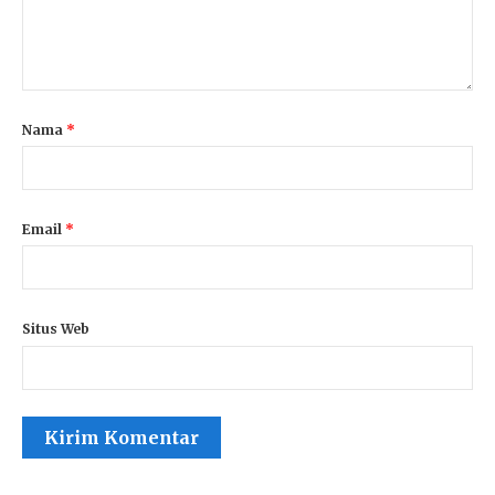
Nama
*
Email
*
Situs Web