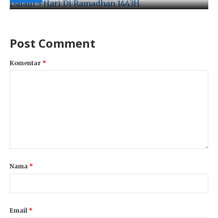
Post Comment
Komentar
*
Nama
*
Email
*