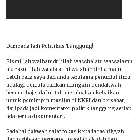
Daripada Jadi Politikus Tanggung!
Bismillah walhamdulillah wasshalatu wassalamu
ala rasulillah wa ala alihi wa shahbihi ajmain,
Lebih baik saya dan anda terutama penuntut ilmu
apalagi pemula bahkan mungkin pendakwah
bermanhaj salaf untuk mendoakan kebaikan
untuk pemimpin muslim di NKRI dan bersabar,
daripada jadi komentator politik tanggung setiap
ada berita dikomentari.
Padahal dakwah salaf fokus kepada tashfiyyah
dan tarbiyyah terutama masalah akidah dan