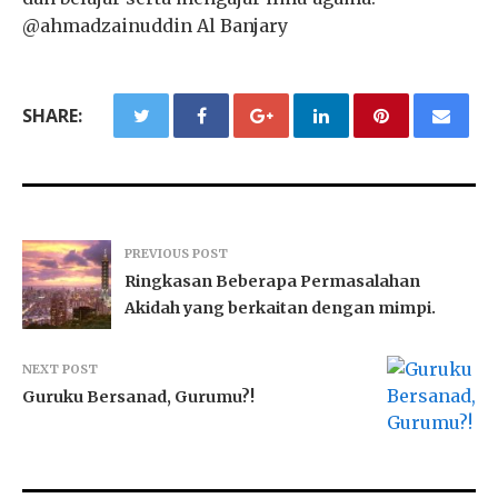
@ahmadzainuddin Al Banjary
SHARE:
PREVIOUS POST
Ringkasan Beberapa Permasalahan
Akidah yang berkaitan dengan mimpi.
NEXT POST
Guruku Bersanad, Gurumu?!