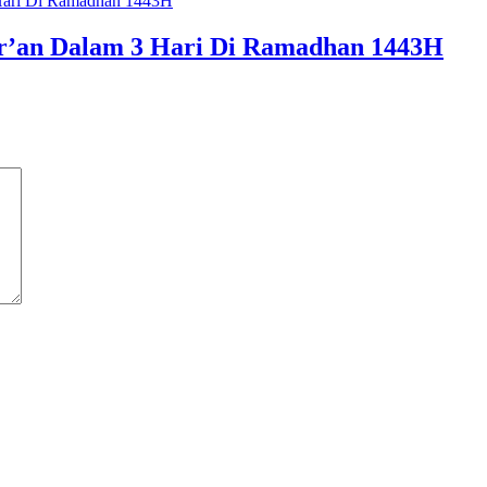
r’an Dalam 3 Hari Di Ramadhan 1443H