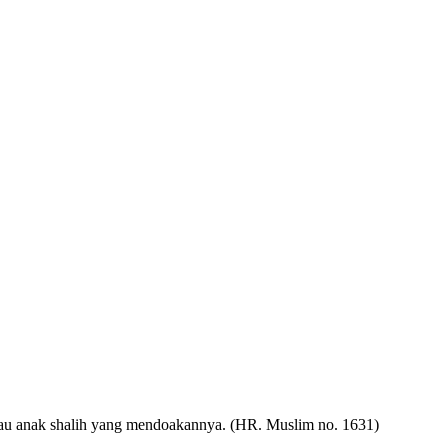
a atau anak shalih yang mendoakannya. (HR. Muslim no. 1631)