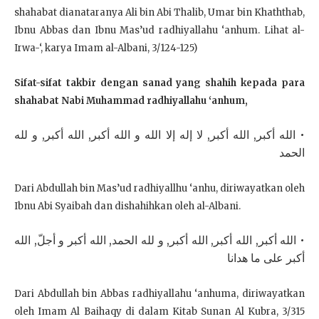
shahabat dianataranya Ali bin Abi Thalib, Umar bin Khaththab,
Ibnu Abbas dan Ibnu Mas’ud radhiyallahu ‘anhum. Lihat al-
Irwa-‘, karya Imam al-Albani, 3/124-125)
Sifat-sifat takbir dengan sanad yang shahih kepada para
shahabat Nabi Muhammad radhiyallahu ‘anhum,
• الله أكبر, الله أكبر, لا إله إلا الله و الله أكبر, الله أكبر, و لله
الحمد
Dari Abdullah bin Mas’ud radhiyallhu ‘anhu, diriwayatkan oleh
Ibnu Abi Syaibah dan dishahihkan oleh al-Albani.
• الله أكبر, الله أكبر, الله أكبر, و لله الحمد, الله أكبر و أجلّ, الله
أكبر على ما هدانا
Dari Abdullah bin Abbas radhiyallahu ‘anhuma, diriwayatkan
oleh Imam Al Baihaqy di dalam Kitab Sunan Al Kubra, 3/315