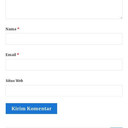
Nama
*
Email
*
Situs Web