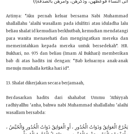
أتى النساء فوعظهن، وذكرهن، وأمرهن بالصدقة))
Artinya: “Aku pernah keluar bersama Nabi Muhammad
shallallahu ‘alaihi wasallam pada idulfitri atau iduladha lalu
beliau shalat id kemudian berkhutbah, kemudian mendatangi
para wanita menasehati dan mengingatkan mereka dan
memerintahkan kepada mereka untuk bersedekah”. HR.
Bukhari, no. 975 dan beliau (Imam Al Bukhari) memberikan
bab di atas hadits ini dengan: “Bab keluarnya anak-anak
menuju mushalla ketika hari id”.
13. Shalat dikerjakan secara berjamaah,
Berdasarkan hadits dari shahabat Ummu ‘Athiyyah
radhiyallhu ‘anha, bahwa nabi Muhammad shallallahu ‘alaihi
wasallam bersabda:
يَخْرُجُ الْعَوَاتِقُ وَذَوَاتُ الْخُدُورِ ، أَوِ الْعَوَاتِقُ ذَوَاتُ الْخُدُورِ وَالْحُيَّضُ ،