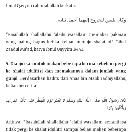
Ibnul Qayyim rahimahullah berkata:
وكان يلبس للخروج إليهما أجمل ثيابه
“Rasulullah shallallahu ‘alaihi wasallam memakai pakaian
yang paling bagus ketika keluar menuju shalat id”. Lihat
Zaadul Ma’ad, karya Ibnul Qayyim 1/441.
5. Dianjurkan untuk makan beberapa kurma sebelum pergi
ke shalat idulfitri dan memakannya dalam jumlah yang
ganjil.
Berdasarkan hadits dari Anas bin Malik radhiyallahu,
beliau bercerita:
كَانَ رَسُولُ اللَّهِ صَلَّى اللَّهُ عَلَيْهِ وَسَلَّمَ لَا يَغْدُو يَوْمَ الْفِطْرِ حَتَّى يَأْكُلَ تَمَرَاتٍ,
وَيَأْكُلُهُنَّ وِتْرًا
Artinya: “Rasulullah shallallahu ‘alaihi wasallam senantiasa
tidak pergi ke shalat idulfitri sampai beliau makan beberapa