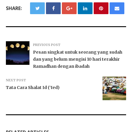
SHARE:
PREVIOUS POST
Pesan singkat untuk seorang yang sudah
dan yang belum mengisi 10 hari terakhir
Ramadhan dengan ibadah
NEXT POST
Tata Cara Shalat Id (‘Ied)