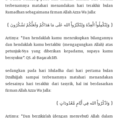
terbenamnya matahari menandakan hari terakhir bulan
Ramadhan sebagaimana firman Allah Azza Wa Jalla:
{ وَلِتُكْمِلُواْ الْعِدَّةَ وَلِتُكَبِّرُواْ الله عَلَى مَا هَدَاكُمْ وَلَعَلَّكُمْ تَشْكُرُونَ }
Artinya: “Dan hendaklah kamu mencukupkan bilangannya
dan hendaklah kamu bertakbir (mengagungkan Allah) atas
petunjuk-Nya yang diberikan kepadamu, supaya kamu
bersyukur”. QS. al-Baqarah:185.
sedangkan pada hari Iduladha dari hari pertama bulan
Dzulhijjah sampai terbenamnya matahari menandakan
selesainya hari terakhir dari tasyrik, hal ini berdasarkan
firman Allah Azza Wa Jalla:
{ وَاذْكُرُواْ الله فِي أَيَّامٍ مَّعْدُودَاتٍ }
Artinya: “Dan berzikirlah (dengan menyebut) Allah dalam