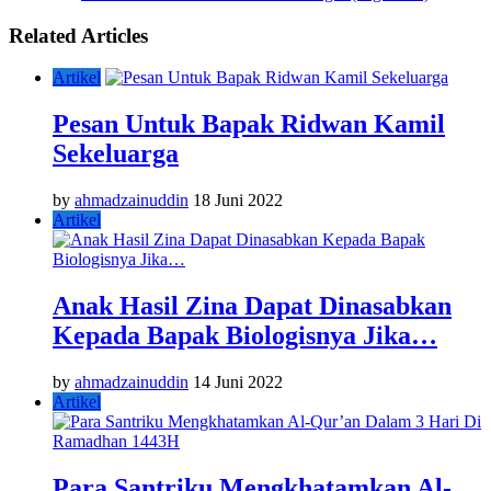
Related Articles
Artikel
Pesan Untuk Bapak Ridwan Kamil
Sekeluarga
by
ahmadzainuddin
18 Juni 2022
Artikel
Anak Hasil Zina Dapat Dinasabkan
Kepada Bapak Biologisnya Jika…
by
ahmadzainuddin
14 Juni 2022
Artikel
Para Santriku Mengkhatamkan Al-