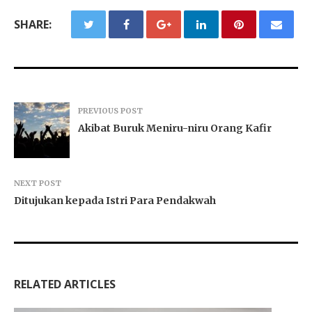
SHARE:
PREVIOUS POST
Akibat Buruk Meniru-niru Orang Kafir
NEXT POST
Ditujukan kepada Istri Para Pendakwah
RELATED ARTICLES